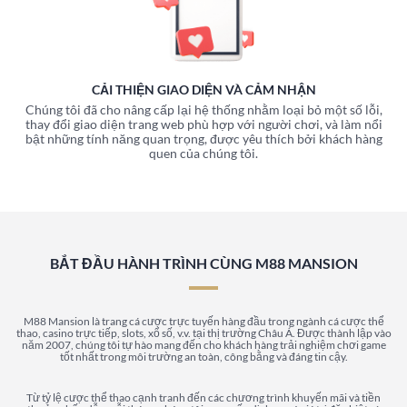
CẢI THIỆN GIAO DIỆN VÀ CẢM NHẬN
Chúng tôi đã cho nâng cấp lại hệ thống nhằm loại bỏ một số lỗi,
thay đổi giao diện trang web phù hợp với người chơi, và làm nổi
bật những tính năng quan trọng, được yêu thích bởi khách hàng
quen của chúng tôi.
BẮT ĐẦU HÀNH TRÌNH CÙNG M88 MANSION
M88 Mansion là trang cá cược trực tuyến hàng đầu trong ngành cá cược thể
thao, casino trực tiếp, slots, xổ số, v.v. tại thị trường Châu Á. Được thành lập vào
năm 2007, chúng tôi tự hào mang đến cho khách hàng trải nghiệm chơi game
tốt nhất trong môi trường an toàn, công bằng và đáng tin cậy.
Từ tỷ lệ cược thể thao cạnh tranh đến các chương trình khuyến mãi và tiền