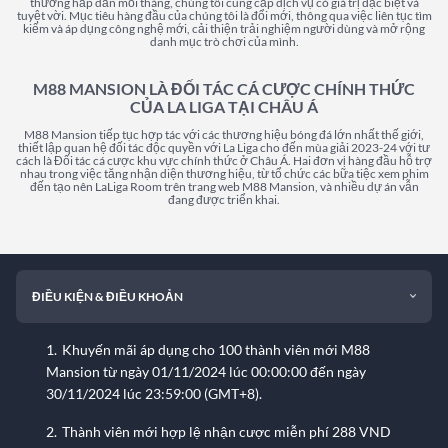
thưởng hấp dẫn mỗi tháng, chúng tôi cung cấp dịch vụ có giá trị đặc biệt và
tuyệt vời. Mục tiêu hàng đầu của chúng tôi là đổi mới, thông qua việc liên tục tìm
kiếm và áp dụng công nghệ mới, cải thiện trải nghiệm người dùng và mở rộng
danh mục trò chơi của mình.
M88 MANSION LÀ ĐỐI TÁC CÁ CƯỢC CHÍNH THỨC
CỦA LA LIGA TẠI CHÂU Á
M88 Mansion tiếp tục hợp tác với các thương hiệu bóng đá lớn nhất thế giới,
thiết lập quan hệ đối tác độc quyền với La Liga cho đến mùa giải 2023-24 với tư
cách là Đối tác cá cược khu vực chính thức ở Châu Á. Hai đơn vị hàng đầu hỗ trợ
nhau trong việc tăng nhận diện thương hiệu, từ tổ chức các bữa tiệc xem phim
đến tạo nên LaLiga Room trên trang web M88 Mansion, và nhiều dự án vẫn
đang được triển khai.
ĐIỀU KIỆN & ĐIỀU KHOẢN
Khuyến mãi áp dụng cho 100 thành viên mới M88
Mansion từ ngày 01/11/2024 lúc 00:00:00 đến ngày
30/11/2024 lúc 23:59:00 (GMT+8).
Thành viên mới hợp lệ nhận cược miễn phí 288 VND