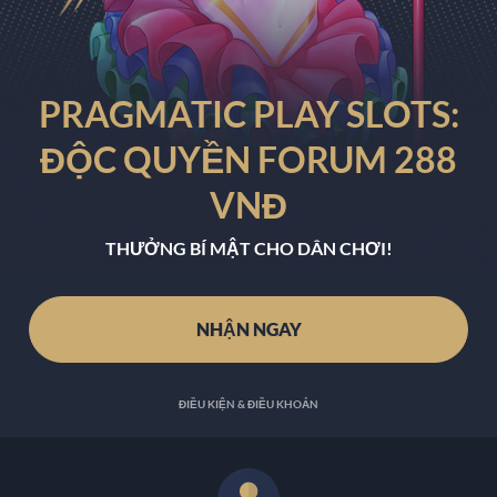
PRAGMATIC PLAY SLOTS:
ĐỘC QUYỀN FORUM 288
VNĐ
THƯỞNG BÍ MẬT CHO DÂN CHƠI!
NHẬN NGAY
ĐIỀU KIỆN & ĐIỀU KHOẢN