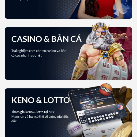
CASINO & BẮN CÁ
Trải nghiệm chơi các trò casino và bắn
cá cực nhanh cực nét.
KENO & LOTTO
Tham gia keno & lotto tại M88
Mansion và bạn có thể sẽ trúng giải độc
đắc.