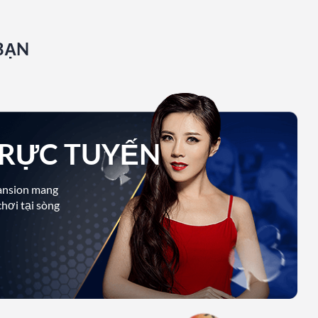
BẠN
TRỰC TUYẾN
ansion mang
hơi tại sòng