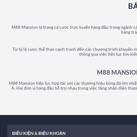
BẮ
M88 Mansion là trang cá cược trực tuyến hàng đầu trong ngành cá c
hàng trả
Từ tỷ lệ cược thể thao cạnh tranh đến các chương trình khuyến mãi
thông qua việc liên tục tìm k
M88 MANSION
M88 Mansion tiếp tục hợp tác với các thương hiệu bóng đá lớn nhất 
Á. Hai đơn vị hàng đầu hỗ trợ nhau trong việc tăng nhận diện thư
ĐIỀU KIỆN & ĐIỀU KHOẢN