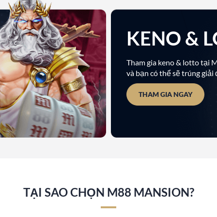
KENO & 
Tham gia keno & lotto tại
và bạn có thể sẽ trúng giải 
THAM GIA NGAY
TẠI SAO CHỌN M88 MANSION?