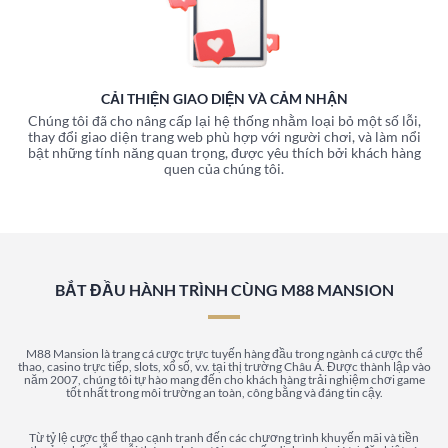
CẢI THIỆN GIAO DIỆN VÀ CẢM NHẬN
Chúng tôi đã cho nâng cấp lại hệ thống nhằm loại bỏ một số lỗi,
thay đổi giao diện trang web phù hợp với người chơi, và làm nổi
bật những tính năng quan trọng, được yêu thích bởi khách hàng
quen của chúng tôi.
BẮT ĐẦU HÀNH TRÌNH CÙNG M88 MANSION
M88 Mansion là trang cá cược trực tuyến hàng đầu trong ngành cá cược thể
thao, casino trực tiếp, slots, xổ số, v.v. tại thị trường Châu Á. Được thành lập vào
năm 2007, chúng tôi tự hào mang đến cho khách hàng trải nghiệm chơi game
tốt nhất trong môi trường an toàn, công bằng và đáng tin cậy.
Từ tỷ lệ cược thể thao cạnh tranh đến các chương trình khuyến mãi và tiền