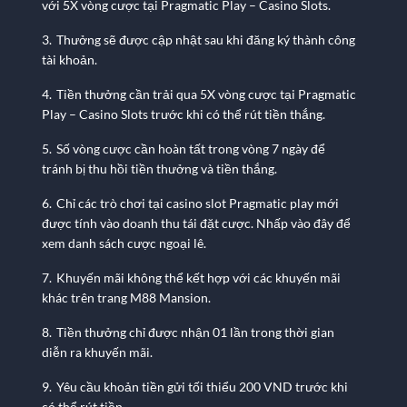
với 5X vòng cược tại Pragmatic Play – Casino Slots.
Thưởng sẽ được cập nhật sau khi đăng ký thành công
tài khoản.
Tiền thưởng cần trải qua 5X vòng cược tại Pragmatic
Play – Casino Slots trước khi có thể rút tiền thắng.
Số vòng cược cần hoàn tất trong vòng 7 ngày để
tránh bị thu hồi tiền thưởng và tiền thắng.
Chỉ các trò chơi tại casino slot Pragmatic play mới
được tính vào doanh thu tái đặt cược. Nhấp vào đây để
xem danh sách cược ngoại lê.
Khuyến mãi không thể kết hợp với các khuyến mãi
khác trên trang M88 Mansion.
Tiền thưởng chỉ được nhận 01 lần trong thời gian
diễn ra khuyến mãi.
Yêu cầu khoản tiền gửi tối thiểu 200 VND trước khi
có thể rút tiền.