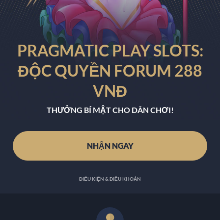
PRAGMATIC PLAY SLOTS:
ĐỘC QUYỀN FORUM 288
VNĐ
THƯỞNG BÍ MẬT CHO DÂN CHƠI!
NHẬN NGAY
ĐIỀU KIỆN & ĐIỀU KHOẢN